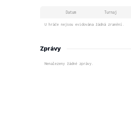
Datum
Turnaj
U hráče nejsou evidována žádná zranění.
Zprávy
Nenalezeny žádné zprávy.