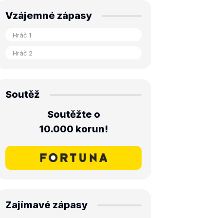
Vzájemné zápasy
Soutěž
Soutěžte o
10.000 korun!
Zajímavé zápasy