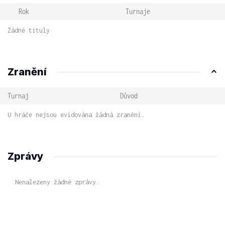
Rok
Turnaje
Žádné tituly
Zranění
Turnaj
Důvod
U hráče nejsou evidována žádná zranění.
Zprávy
Nenalezeny žádné zprávy.