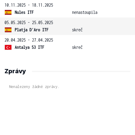
10.11.2025 - 18.11.2025
Nules ITF
nenastoupila
05.05.2025 - 25.05.2025
Platja D'Aro ITF
skreč
20.04.2025 - 27.04.2025
Antalya 53 ITF
skreč
Zprávy
Nenalezeny žádné zprávy.