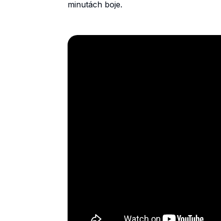
minutách boje.