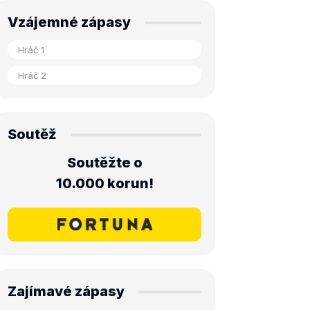
Vzájemné zápasy
Soutěž
Soutěžte o
10.000 korun!
Zajímavé zápasy