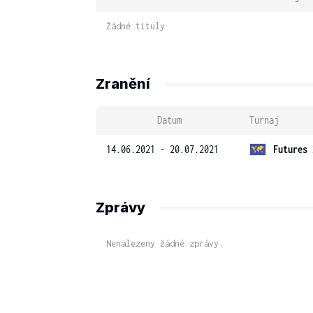
Žádné tituly
Zranění
Datum
Turnaj
14.06.2021 - 20.07.2021
Futures 
Zprávy
Nenalezeny žádné zprávy.