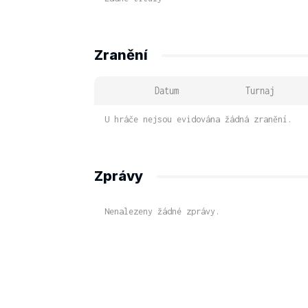
Zranění
Datum
Turnaj
U hráče nejsou evidována žádná zranění.
Zprávy
Nenalezeny žádné zprávy.