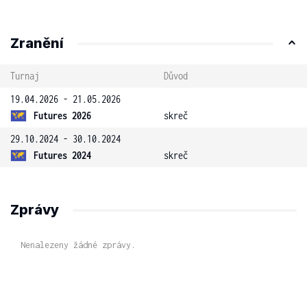
Zranění
Turnaj
Důvod
19.04.2026 - 21.05.2026
Futures 2026
skreč
29.10.2024 - 30.10.2024
Futures 2024
skreč
Zprávy
Nenalezeny žádné zprávy.