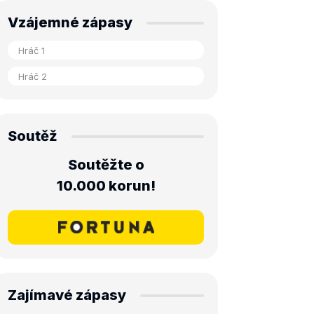
Vzájemné zápasy
Soutěž
Soutěžte o
10.000 korun!
Zajímavé zápasy