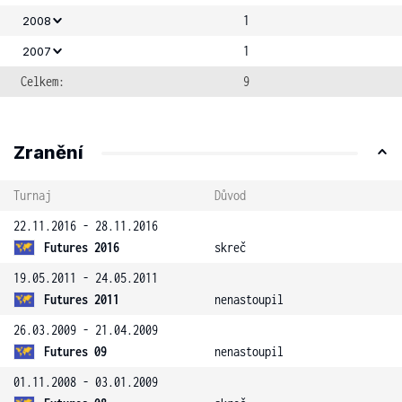
1
2008
1
2007
Celkem:
9
Zranění
Turnaj
Důvod
22.11.2016 - 28.11.2016
Futures 2016
skreč
19.05.2011 - 24.05.2011
Futures 2011
nenastoupil
26.03.2009 - 21.04.2009
Futures 09
nenastoupil
01.11.2008 - 03.01.2009